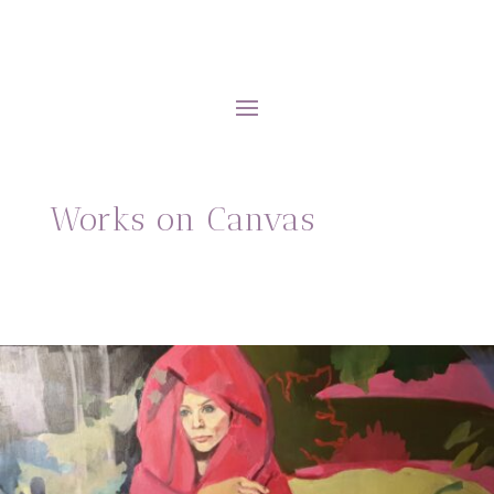
Works on Canvas