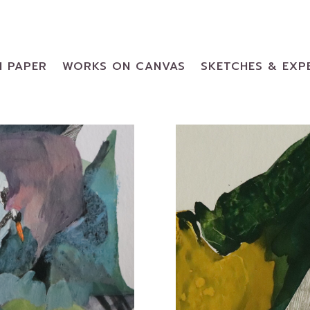
 PAPER
WORKS ON CANVAS
SKETCHES & EXP