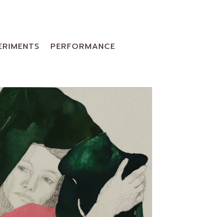
ERIMENTS
PERFORMANCE