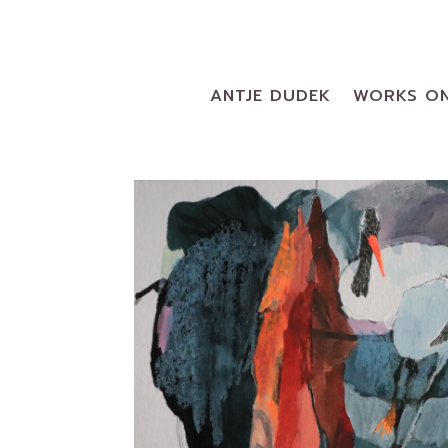
ANTJE DUDEK
WORKS ON